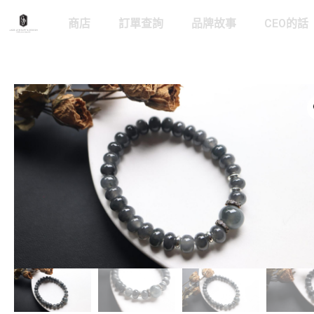
商店
訂單查詢
品牌故事
CEO的話