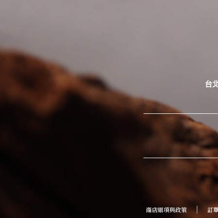
台北
商店細項與政策
訂