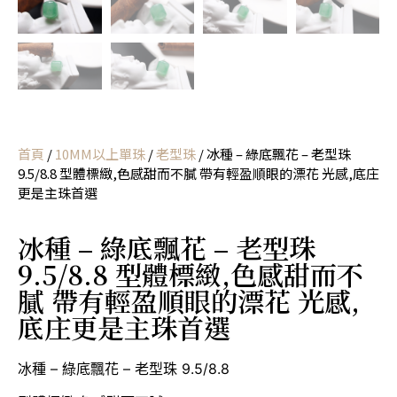
首頁
/
10MM以上單珠
/
老型珠
/ 冰種 – 綠底飄花 – 老型珠
9.5/8.8 型體標緻,色感甜而不膩 帶有輕盈順眼的漂花 光感,底庄
更是主珠首選
冰種 – 綠底飄花 – 老型珠
9.5/8.8 型體標緻,色感甜而不
膩 帶有輕盈順眼的漂花 光感,
底庄更是主珠首選
冰種 – 綠底飄花 – 老型珠 9.5/8.8