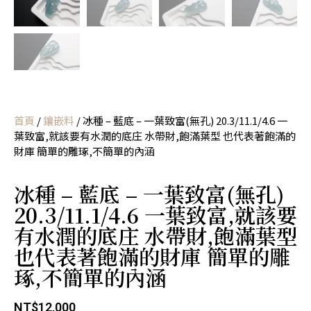
首頁
/
鑲嵌料
/ 冰種 – 藍底 – 一葉致富(無孔) 20.3/11.1/4.6 一
葉致富,就該要有水潤的底庄 水帶財,飽滿葉型 也代表著飽滿的
財庫 簡單的雕琢,不簡單的內涵
冰種 – 藍底 – 一葉致富(無孔)
20.3/11.1/4.6 一葉致富,就該要
有水潤的底庄 水帶財,飽滿葉型
也代表著飽滿的財庫 簡單的雕
琢,不簡單的內涵
NT$
12,000